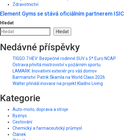
Zdravotnictví
Element Gyms se stává oficiálním partnerem ISIC
Hledat
Hledat
Nedávné příspěvky
TIGGO 7 HEV: Bezpečné rodinné SUV s 5* Euro NCAP
Ostrava přivítá mistrovství v požárním sportu
LAMARK: Inovativní exteriér pro váš domov
Barmanství: Patrik Škamla na World Class 2026
Walter přináší inovace na projekt Kladno Living
Kategorie
Auto-moto, doprava a stroje
Byznys
Cestování
Chemický a farmaceutický průmysl
Článek