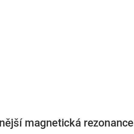
nější magnetická rezonance