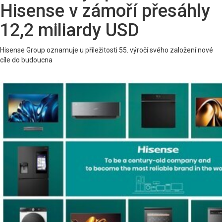
Hisense v zámoří přesáhly
12,2 miliardy USD
Hisense Group oznamuje u příležitosti 55. výročí svého založení nové
cíle do budoucna