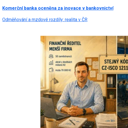
Komerční banka oceněna za inovace v bankovnictví
Odměňování a mzdové rozdíly: realita v ČR