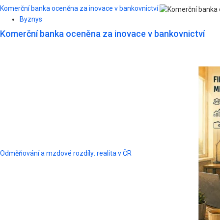
Komerční banka oceněna za inovace v bankovnictví
Byznys
Komerční banka oceněna za inovace v bankovnictví
Odměňování a mzdové rozdíly: realita v ČR