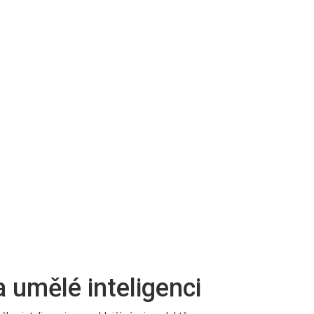
 umělé inteligenci