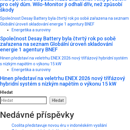
pro celý dům. Wilo-Monitor ji odhalí dřív, než způsobí
škody
Společnost Desay Battery byla čtvrtý rok po sobě zařazena na seznam
Globální úroveň skladování energie 1 agentury BNEF
Energetika a suroviny
Společnost Desay Battery byla čtvrtý rok po sobě
zařazena na seznam Globální úroveň skladování
energie 1 agentury BNEF
Hinen představí na veletrhu ENEX 2026 nový třífázový hybridní systém
s nízkým napětím o výkonu 15 kW
Energetika a suroviny
Hinen představí na veletrhu ENEX 2026 nový třífázový
hybridní systém s nízkým napětím o výkonu 15 kW
Hledat
Hledat
Nedávné příspěvky
Coolita představuje novou éru v indonéském vysílání