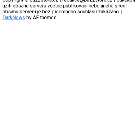
užití obsahu serveru včetně publikování nebo jiného šíření
obsahu serveru je bez písemného souhlasu zakázáno.
|
DarkNews
by AF themes.