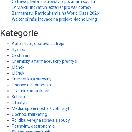
Ostrava přivítá mistrovství v požárním sportu
LAMARK: Inovativní exteriér pro váš domov
Barmanství: Patrik Škamla na World Class 2026
Walter přináší inovace na projekt Kladno Living
Kategorie
Auto-moto, doprava a stroje
Byznys
Cestování
Chemický a farmaceutický průmysl
Článek
Článek
Energetika a suroviny
Finance a ekonomika
IT a telekomunikace
Kultura
Lifestyle
Média, společnost a životní styl
Obchod, marketing
Politika, veřejná správa a soudy
Potraviny, gastronomie