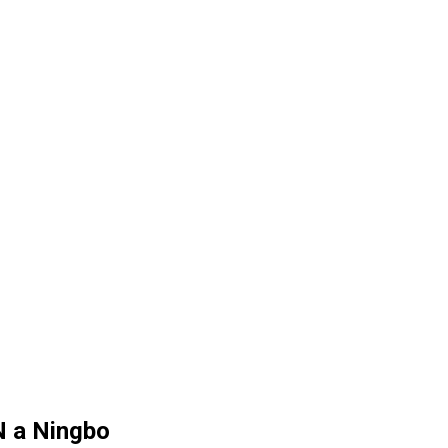
N a Ningbo