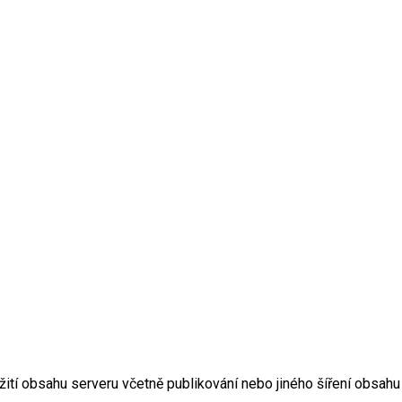
žití obsahu serveru včetně publikování nebo jiného šíření obsa