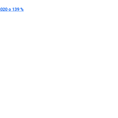
2020 o 139 %