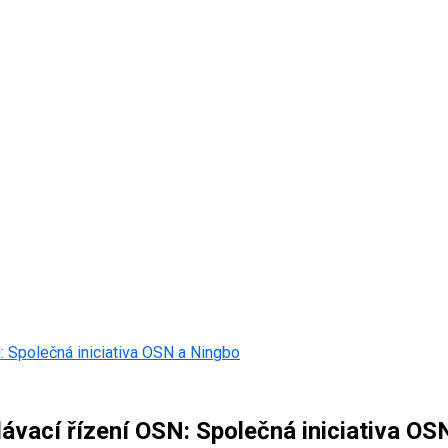
: Společná iniciativa OSN a Ningbo
ávací řízení OSN: Společná iniciativa OS