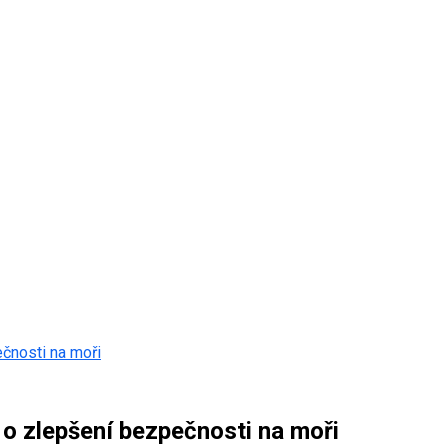
ečnosti na moři
 o zlepšení bezpečnosti na moři