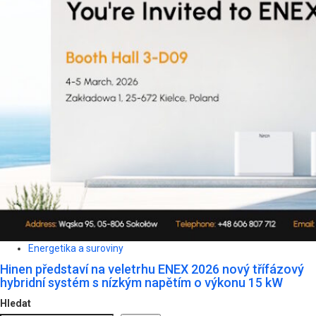
Energetika a suroviny
Hinen představí na veletrhu ENEX 2026 nový třífázový
hybridní systém s nízkým napětím o výkonu 15 kW
Hledat