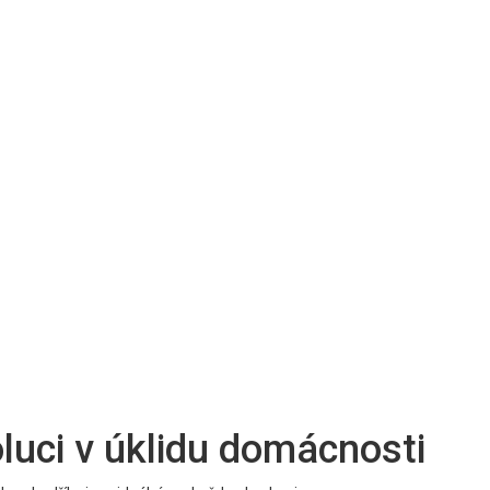
luci v úklidu domácnosti