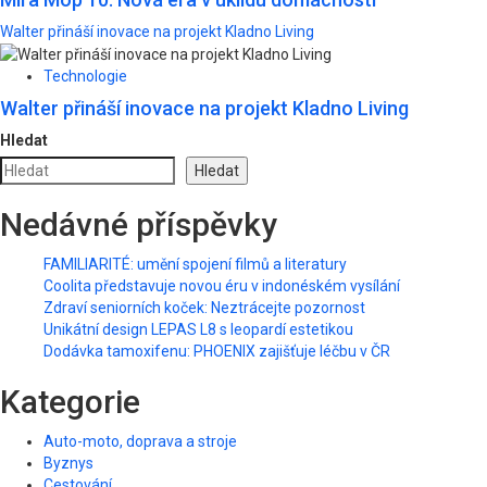
Walter přináší inovace na projekt Kladno Living
Technologie
Walter přináší inovace na projekt Kladno Living
Hledat
Hledat
Nedávné příspěvky
FAMILIARITÉ: umění spojení filmů a literatury
Coolita představuje novou éru v indonéském vysílání
Zdraví seniorních koček: Neztrácejte pozornost
Unikátní design LEPAS L8 s leopardí estetikou
Dodávka tamoxifenu: PHOENIX zajišťuje léčbu v ČR
Kategorie
Auto-moto, doprava a stroje
Byznys
Cestování