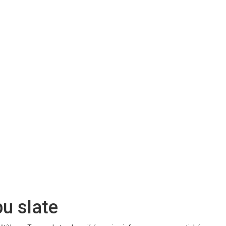
pu slate