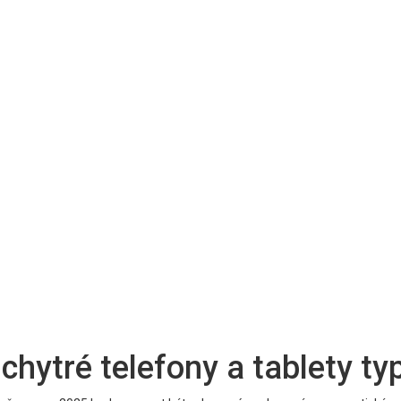
chytré telefony a tablety ty