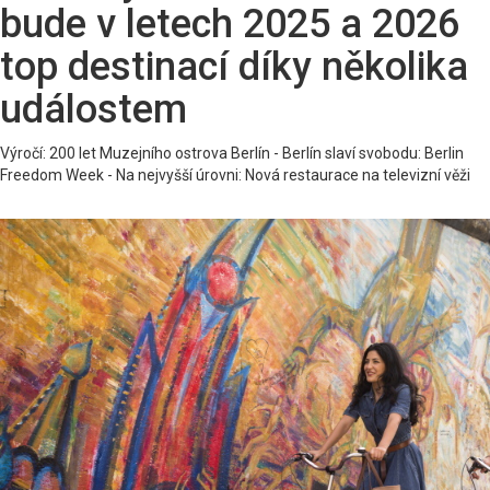
bude v letech 2025 a 2026
top destinací díky několika
událostem
Výročí: 200 let Muzejního ostrova Berlín - Berlín slaví svobodu: Berlin
Freedom Week - Na nejvyšší úrovni: Nová restaurace na televizní věži