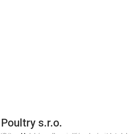
Poultry s.r.o.