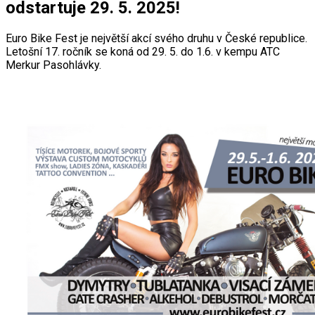
odstartuje 29. 5. 2025!
Euro Bike Fest je největší akcí svého druhu v České republice.
Letošní 17. ročník se koná od 29. 5. do 1.6. v kempu ATC
Merkur Pasohlávky.