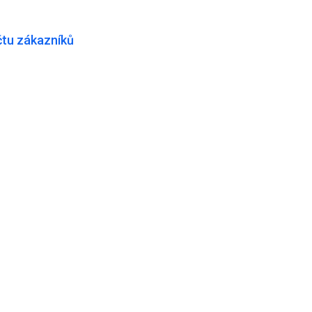
čtu zákazníků