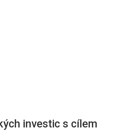
ých investic s cílem