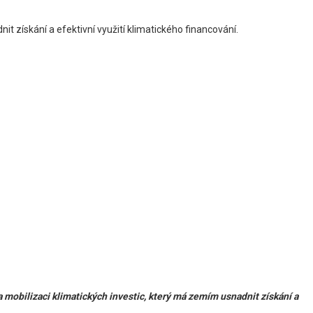
it získání a efektivní využití klimatického financování.
mobilizaci klimatických investic, který má zemím usnadnit získání a