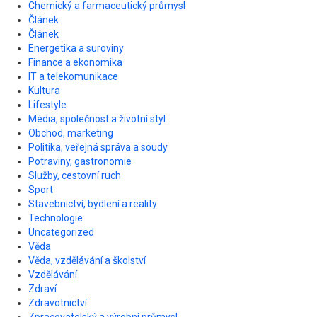
Chemický a farmaceutický průmysl
Článek
Článek
Energetika a suroviny
Finance a ekonomika
IT a telekomunikace
Kultura
Lifestyle
Média, společnost a životní styl
Obchod, marketing
Politika, veřejná správa a soudy
Potraviny, gastronomie
Služby, cestovní ruch
Sport
Stavebnictví, bydlení a reality
Technologie
Uncategorized
Věda
Věda, vzdělávání a školství
Vzdělávání
Zdraví
Zdravotnictví