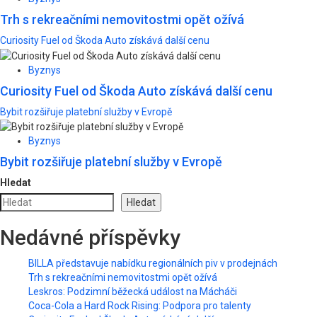
Trh s rekreačními nemovitostmi opět ožívá
Curiosity Fuel od Škoda Auto získává další cenu
Byznys
Curiosity Fuel od Škoda Auto získává další cenu
Bybit rozšiřuje platební služby v Evropě
Byznys
Bybit rozšiřuje platební služby v Evropě
Hledat
Hledat
Nedávné příspěvky
BILLA představuje nabídku regionálních piv v prodejnách
Trh s rekreačními nemovitostmi opět ožívá
Leskros: Podzimní běžecká událost na Mácháči
Coca-Cola a Hard Rock Rising: Podpora pro talenty