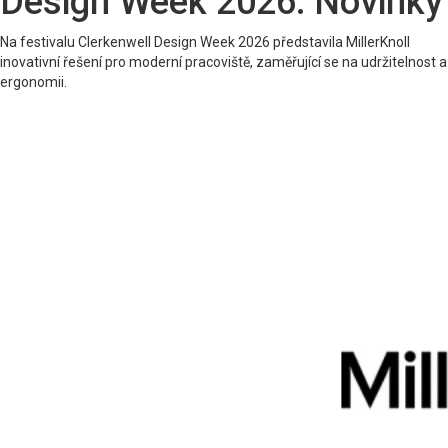
Design Week 2026: Novinky
Na festivalu Clerkenwell Design Week 2026 představila MillerKnoll
inovativní řešení pro moderní pracoviště, zaměřující se na udržitelnost a
ergonomii.