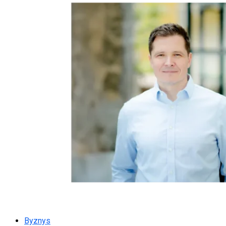
Byznys