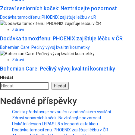
Zdraví seniorních koček: Neztrácejte pozornost
Dodávka tamoxifenu: PHOENIX zajišťuje léčbu v ČR
Zdraví
Dodávka tamoxifenu: PHOENIX zajišťuje léčbu v ČR
Bohemian Care: Pečlivý vývoj kvalitní kosmetiky
Zdraví
Bohemian Care: Pečlivý vývoj kvalitní kosmetiky
Hledat
Hledat
Nedávné příspěvky
Coolita představuje novou éru v indonéském vysílání
Zdraví seniorních koček: Neztrácejte pozornost
Unikátní design LEPAS L8 s leopardí estetikou
Dodávka tamoxifenu: PHOENIX zajišťuje léčbu v ČR