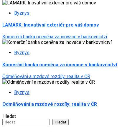
Byznys
LAMARK: Inovativní exteriér pro váš domov
Komerční banka oceněna za inovace v bankovnictví
Byznys
Komerční banka oceněna za inovace v bankovnictví
Odměňování a mzdové rozdíly: realita v ČR
Byznys
Odměňování a mzdové rozdíly: realita v ČR
Hledat
Hledat