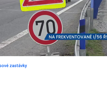
usové zastávky