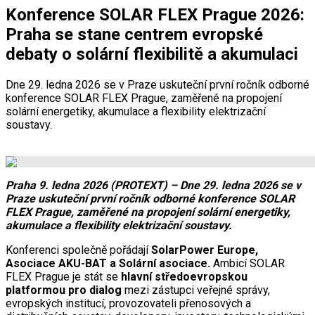
Konference SOLAR FLEX Prague 2026:
Praha se stane centrem evropské
debaty o solární flexibilitě a akumulaci
Dne 29. ledna 2026 se v Praze uskuteční první ročník odborné
konference SOLAR FLEX Prague, zaměřené na propojení
solární energetiky, akumulace a flexibility elektrizační
soustavy.
Praha 9. ledna 2026 (PROTEXT) – Dne 29. ledna 2026 se v
Praze uskuteční první ročník odborné konference SOLAR
FLEX Prague, zaměřené na propojení solární energetiky,
akumulace a flexibility elektrizační soustavy.
Konferenci společně pořádají
SolarPower Europe,
Asociace AKU-BAT a Solární asociace.
Ambicí SOLAR
FLEX Prague je stát se
hlavní středoevropskou
platformou pro dialog
mezi zástupci veřejné správy,
evropských institucí, provozovateli přenosových a