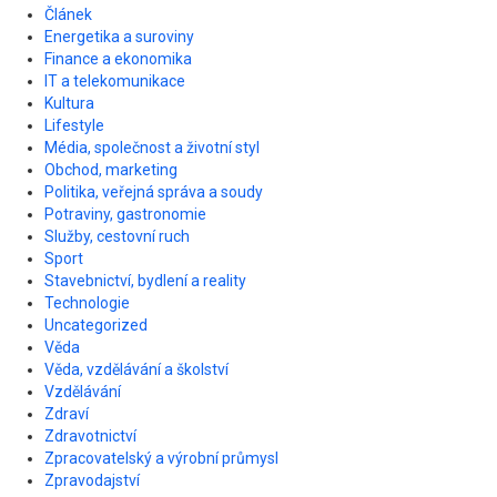
Článek
Energetika a suroviny
Finance a ekonomika
IT a telekomunikace
Kultura
Lifestyle
Média, společnost a životní styl
Obchod, marketing
Politika, veřejná správa a soudy
Potraviny, gastronomie
Služby, cestovní ruch
Sport
Stavebnictví, bydlení a reality
Technologie
Uncategorized
Věda
Věda, vzdělávání a školství
Vzdělávání
Zdraví
Zdravotnictví
Zpracovatelský a výrobní průmysl
Zpravodajství