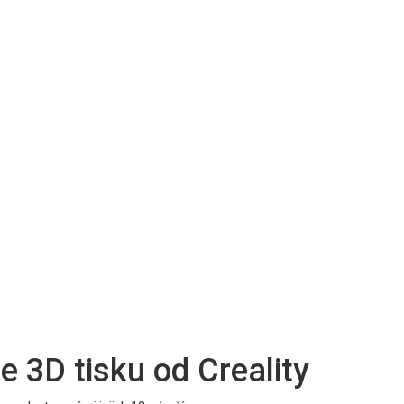
ie 3D tisku od Creality