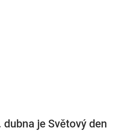
. dubna je Světový den