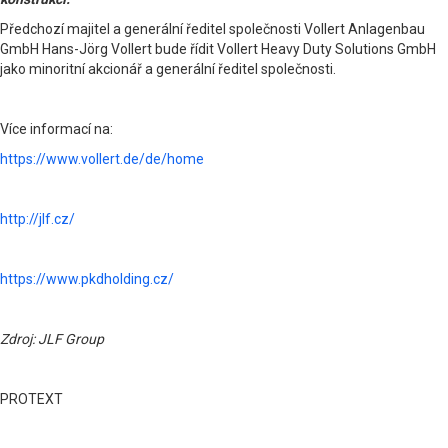
Předchozí majitel a generální ředitel společnosti Vollert Anlagenbau
GmbH Hans-Jörg Vollert bude řídit Vollert Heavy Duty Solutions GmbH
jako minoritní akcionář a generální ředitel společnosti.
Více informací na:
https://www.vollert.de/de/home
http://jlf.cz/
https://www.pkdholding.cz/
Zdroj: JLF Group
PROTEXT