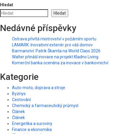
Hledat
Hledat
Nedávné příspěvky
Ostrava přivítá mistrovství v požárním sportu
LAMARK: Inovativní exteriér pro váš domov
Barmanství: Patrik Škamla na World Class 2026
Walter přináší inovace na projekt Kladno Living
Komerční banka oceněna za inovace v bankovnictví
Kategorie
Auto-moto, doprava a stroje
Byznys
Cestování
Chemický a farmaceutický průmysl
Článek
Článek
Energetika a suroviny
Finance a ekonomika