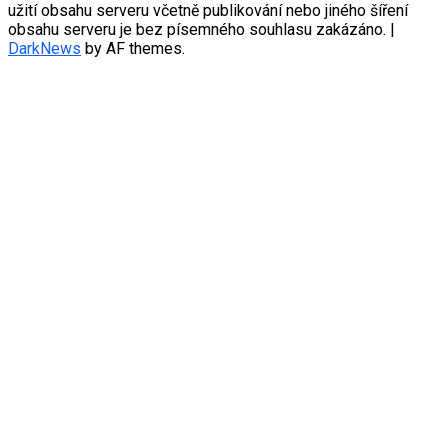
užití obsahu serveru včetně publikování nebo jiného šíření
obsahu serveru je bez písemného souhlasu zakázáno.
|
DarkNews
by AF themes.