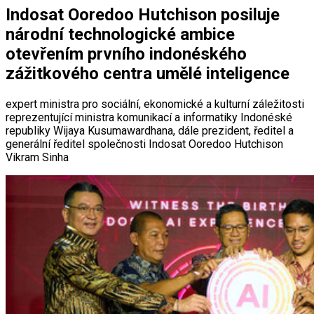
Indosat Ooredoo Hutchison posiluje
národní technologické ambice
otevřením prvního indonéského
zážitkového centra umělé inteligence
expert ministra pro sociální, ekonomické a kulturní záležitosti
reprezentující ministra komunikací a informatiky Indonéské
republiky Wijaya Kusumawardhana, dále prezident, ředitel a
generální ředitel společnosti Indosat Ooredoo Hutchison
Vikram Sinha