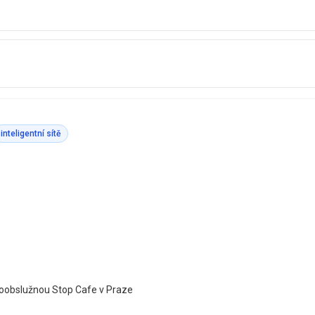
inteligentní sítě