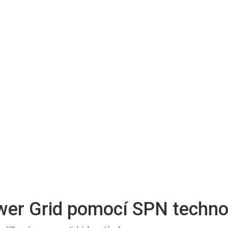
wer Grid pomocí SPN techno