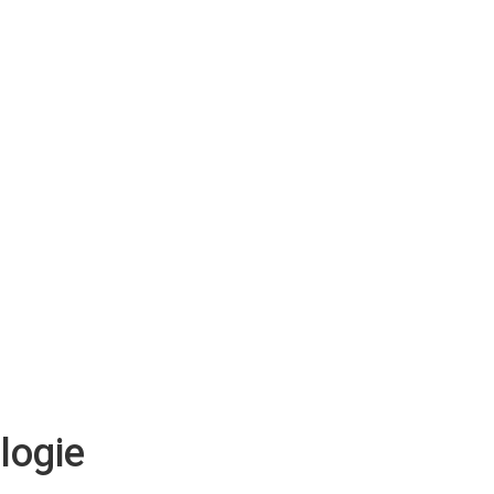
logie