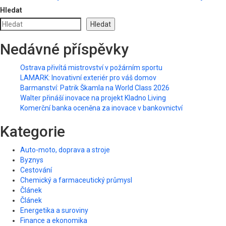
Hledat
Hledat
Nedávné příspěvky
Ostrava přivítá mistrovství v požárním sportu
LAMARK: Inovativní exteriér pro váš domov
Barmanství: Patrik Škamla na World Class 2026
Walter přináší inovace na projekt Kladno Living
Komerční banka oceněna za inovace v bankovnictví
Kategorie
Auto-moto, doprava a stroje
Byznys
Cestování
Chemický a farmaceutický průmysl
Článek
Článek
Energetika a suroviny
Finance a ekonomika