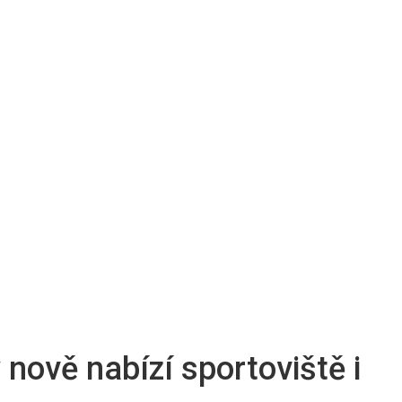
 nově nabízí sportoviště i