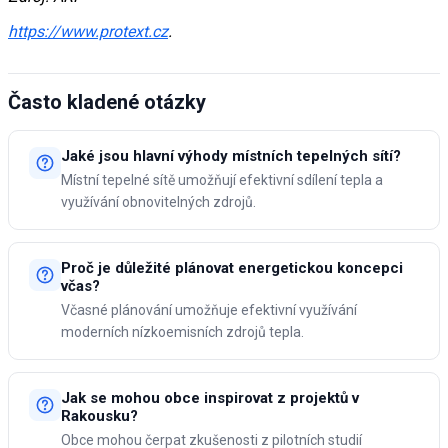
https://www.protext.cz
.
Často kladené otázky
Jaké jsou hlavní výhody místních tepelných sítí?
Místní tepelné sítě umožňují efektivní sdílení tepla a
využívání obnovitelných zdrojů.
Proč je důležité plánovat energetickou koncepci
včas?
Včasné plánování umožňuje efektivní využívání
moderních nízkoemisních zdrojů tepla.
Jak se mohou obce inspirovat z projektů v
Rakousku?
Obce mohou čerpat zkušenosti z pilotních studií