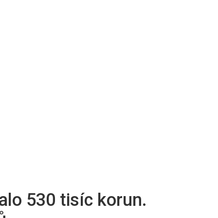
o 530 tisíc korun.