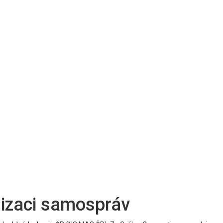
nizaci samospráv