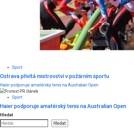
Sport
Ostrava přivítá mistrovství v požárním sportu
Haier podporuje amatérský tenis na Australian Open
Sport
Haier podporuje amatérský tenis na Australian Open
Hledat
Hledat