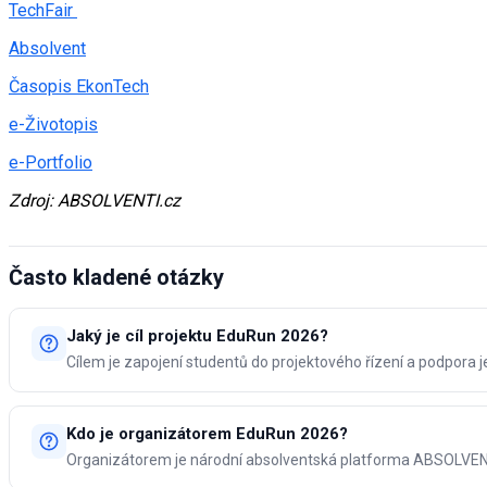
TechFair
Absolvent
Časopis EkonTech
e-Životopis
e-Portfolio
Zdroj: ABSOLVENTI.cz
Často kladené otázky
Jaký je cíl projektu EduRun 2026?
Cílem je zapojení studentů do projektového řízení a podpora je
Kdo je organizátorem EduRun 2026?
Organizátorem je národní absolventská platforma ABSOLVEN