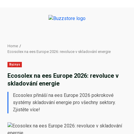
Skip
to
content
Home
Ecosolex na ees Europe 2026: revoluce v skladování energie
Byznys
Ecosolex na ees Europe 2026: revoluce v
skladování energie
Ecosolex přináší na ees Europe 2026 pokrokové
systémy skladování energie pro všechny sektory.
Zjistěte více!