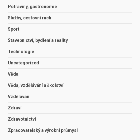
Potraviny, gastronomie
Služby, cestovní ruch
Sport
Stavebnictví, bydlení a reality
Technologie
Uncategorized
Věda
Věda, vzdělávání a školství
Vzdělávání
Zdraví
Zdravotnictví
Zpracovatelský a výrobní průmysl