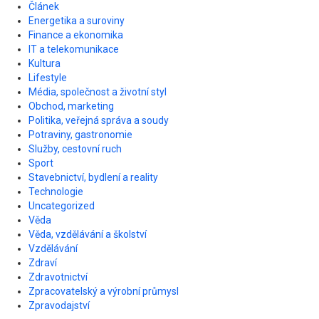
Článek
Energetika a suroviny
Finance a ekonomika
IT a telekomunikace
Kultura
Lifestyle
Média, společnost a životní styl
Obchod, marketing
Politika, veřejná správa a soudy
Potraviny, gastronomie
Služby, cestovní ruch
Sport
Stavebnictví, bydlení a reality
Technologie
Uncategorized
Věda
Věda, vzdělávání a školství
Vzdělávání
Zdraví
Zdravotnictví
Zpracovatelský a výrobní průmysl
Zpravodajství