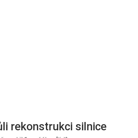
li rekonstrukci silnice