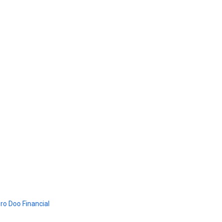
ro Doo Financial