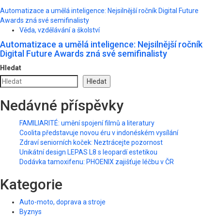
Automatizace a umělá inteligence: Nejsilnější ročník Digital Future
Awards zná své semifinalisty
Věda, vzdělávání a školství
Automatizace a umělá inteligence: Nejsilnější ročník
Digital Future Awards zná své semifinalisty
Hledat
Hledat
Nedávné příspěvky
FAMILIARITÉ: umění spojení filmů a literatury
Coolita představuje novou éru v indonéském vysílání
Zdraví seniorních koček: Neztrácejte pozornost
Unikátní design LEPAS L8 s leopardí estetikou
Dodávka tamoxifenu: PHOENIX zajišťuje léčbu v ČR
Kategorie
Auto-moto, doprava a stroje
Byznys