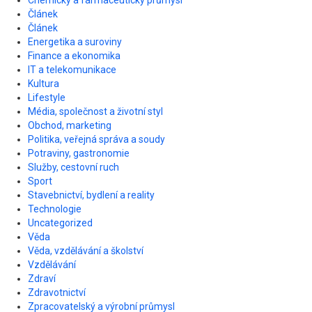
Článek
Článek
Energetika a suroviny
Finance a ekonomika
IT a telekomunikace
Kultura
Lifestyle
Média, společnost a životní styl
Obchod, marketing
Politika, veřejná správa a soudy
Potraviny, gastronomie
Služby, cestovní ruch
Sport
Stavebnictví, bydlení a reality
Technologie
Uncategorized
Věda
Věda, vzdělávání a školství
Vzdělávání
Zdraví
Zdravotnictví
Zpracovatelský a výrobní průmysl