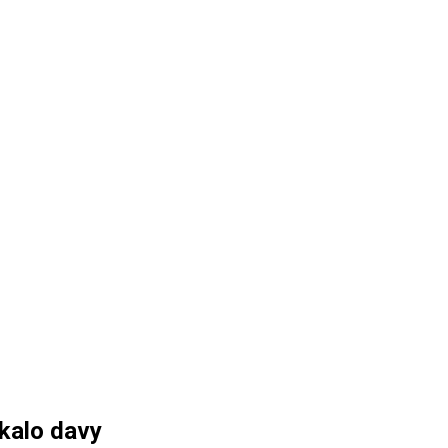
ákalo davy