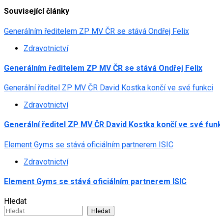
Související články
Generálním ředitelem ZP MV ČR se stává Ondřej Felix
Zdravotnictví
Generálním ředitelem ZP MV ČR se stává Ondřej Felix
Generální ředitel ZP MV ČR David Kostka končí ve své funkci
Zdravotnictví
Generální ředitel ZP MV ČR David Kostka končí ve své fun
Element Gyms se stává oficiálním partnerem ISIC
Zdravotnictví
Element Gyms se stává oficiálním partnerem ISIC
Hledat
Hledat