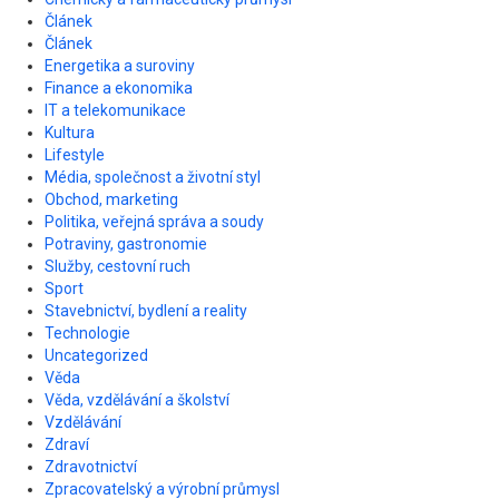
Článek
Článek
Energetika a suroviny
Finance a ekonomika
IT a telekomunikace
Kultura
Lifestyle
Média, společnost a životní styl
Obchod, marketing
Politika, veřejná správa a soudy
Potraviny, gastronomie
Služby, cestovní ruch
Sport
Stavebnictví, bydlení a reality
Technologie
Uncategorized
Věda
Věda, vzdělávání a školství
Vzdělávání
Zdraví
Zdravotnictví
Zpracovatelský a výrobní průmysl