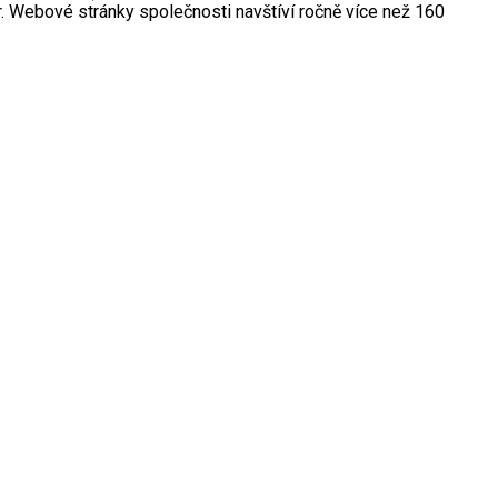
r. Webové stránky společnosti navštíví ročně více než 160