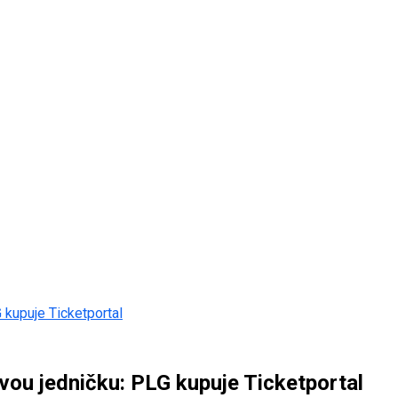
 kupuje Ticketportal
vou jedničku: PLG kupuje Ticketportal