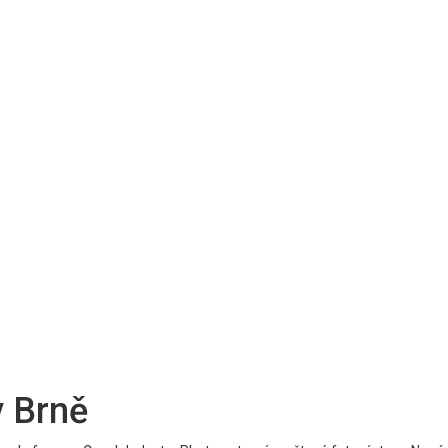
v Brně