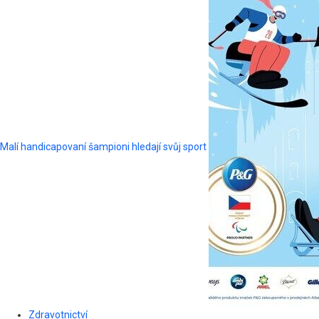
Malí handicapovaní šampioni hledají svůj sport
Zdravotnictví