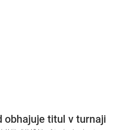
bhajuje titul v turnaji