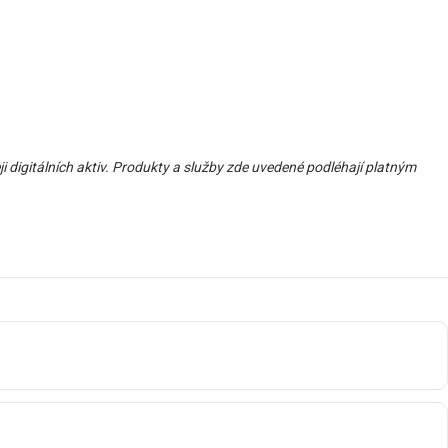
i digitálních aktiv. Produkty a služby zde uvedené podléhají platným